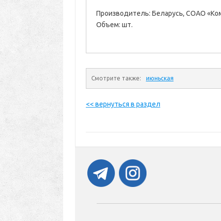
Производитель: Беларусь, СОАО «Ко
Объем: шт.
Смотрите также:
июньская
<< вернуться в раздел