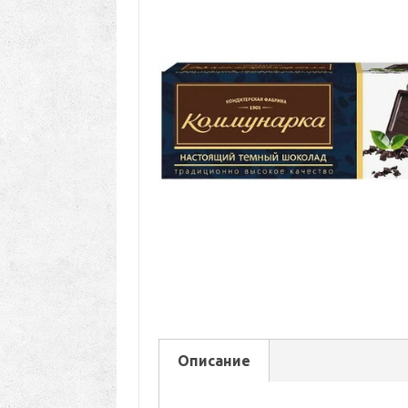
Описание