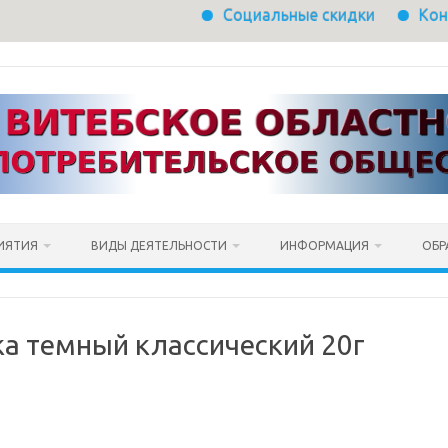
Социальные скидки
Контакт
ИЯТИЯ
ВИДЫ ДЕЯТЕЛЬНОСТИ
ИНФОРМАЦИЯ
ОБР
 темный классический 20г