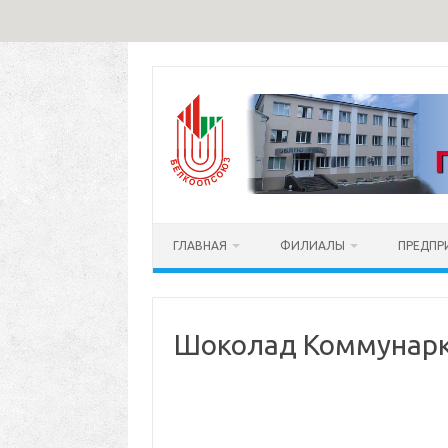
Перейти
к
содержимому
ГЛАВНАЯ
ФИЛИАЛЫ
ПРЕДПР
Шоколад Коммунарка