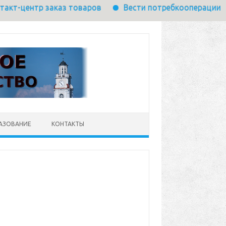
-центр заказ товаров
Вести потребкооперации
АЗОВАНИЕ
КОНТАКТЫ