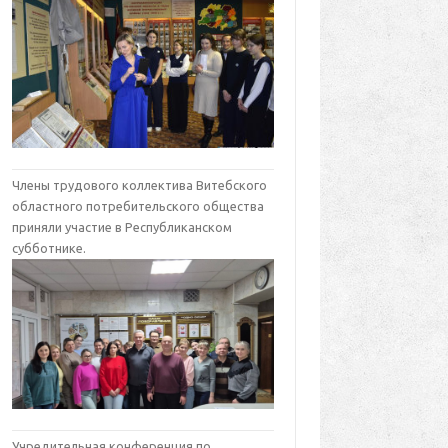
Члены трудового коллектива Витебского
областного потребительского общества
приняли участие в Республиканском
субботнике.
Учредительная конференция по