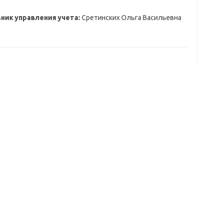
ник управления учета:
Сретинских Ольга Васильевна