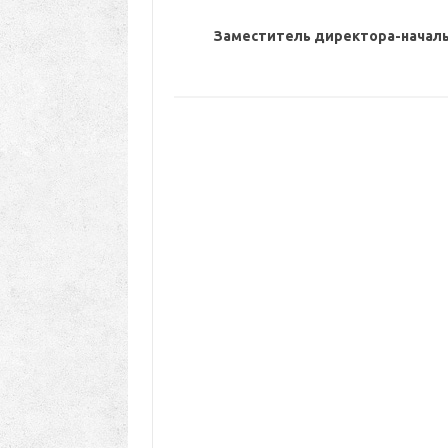
Заместитель директора-началь