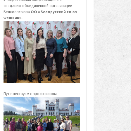
созданию объединенной организации
Белкоопсоюза
ОО «Белорусский союз
женщин».
Путешествуем с профсоюзом