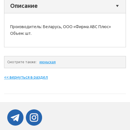
Описание
Производитель: Беларусь, ООО «Фирма АВС Плюс»
Объем: шт.
Смотрите также:
июньская
<< вернуться в раздел