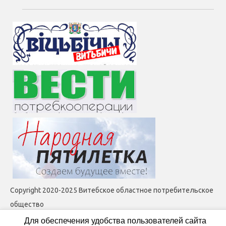
Copyright 2020-2025 Витебское областное потребительское
общество
Для обеспечения удобства пользователей сайта