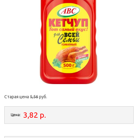
Старая цена
5,56
руб.
3,82 p.
Цена: