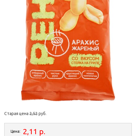
Старая цена
2,52
руб.
2,11 p.
Цена: