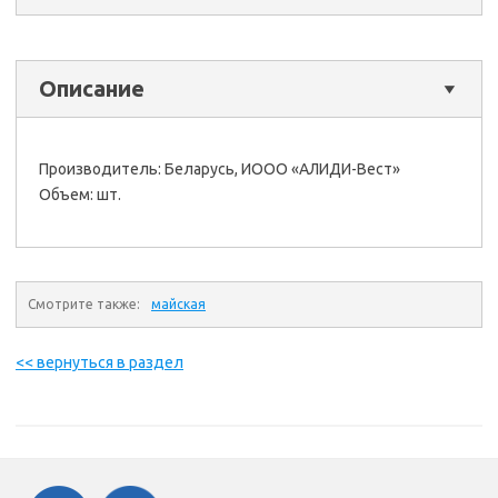
Описание
Производитель: Беларусь, ИООО «АЛИДИ-Вест»
Объем: шт.
Смотрите также:
майская
<< вернуться в раздел