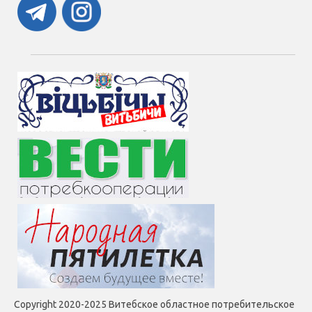
Copyright 2020-2025 Витебское областное потребительское