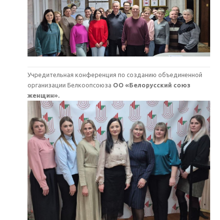
Учредительная конференция по созданию объединенной
организации Белкоопсоюза
ОО «Белорусский союз
женщин».