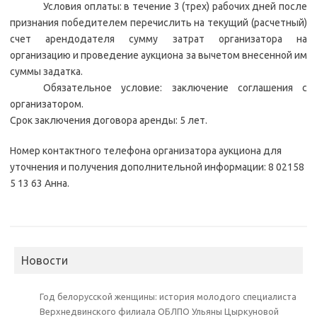
Условия оплаты: в течение 3 (трех) рабочих дней после
признания победителем перечислить на текущий (расчетный)
счет арендодателя сумму затрат организатора на
организацию и проведение аукциона за вычетом внесенной им
суммы задатка.
Обязательное условие: заключение соглашения с
организатором.
Срок заключения договора аренды: 5 лет.
Номер контактного телефона организатора аукциона для
уточнения и получения дополнительной информации: 8 02158
5 13 63 Анна.
Новости
Год белорусской женщины: история молодого специалиста
Верхнедвинского филиала ОБЛПО Ульяны Цыркуновой