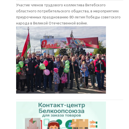
Участие членов трудового коллектива Витебского
областного потребительского общества, в мероприятиях
приуроченных празднованию 80-летия Победы советского
народа в Великой Отечественной войне.