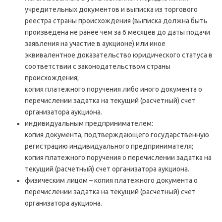
учредительных документов и выписка из торгового
реестра страны происхождения (выписка должна быть
произведена не ранее чем за 6 месяцев до даты подачи
заявления на участие в аукционе) или иное
эквивалентное доказательство юридического статуса в
соответствии с законодательством страны
происхождения;
копия платежного поручения либо иного документа о
перечислении задатка на текущий (расчетный) счет
организатора аукциона.
индивидуальным предпринимателем:
копия документа, подтверждающего государственную
регистрацию индивидуального предпринимателя;
копия платежного поручения о перечислении задатка на
текущий (расчетный) счет организатора аукциона.
физическим лицом – копия платежного документа о
перечислении задатка на текущий (расчетный) счет
организатора аукциона.