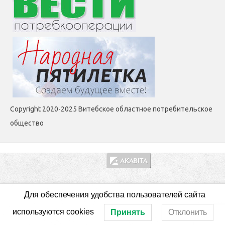
Copyright 2020-2025 Витебское областное потребительское
общество
Для обеспечения удобства пользователей сайта
используются cookies
Принять
Отклонить