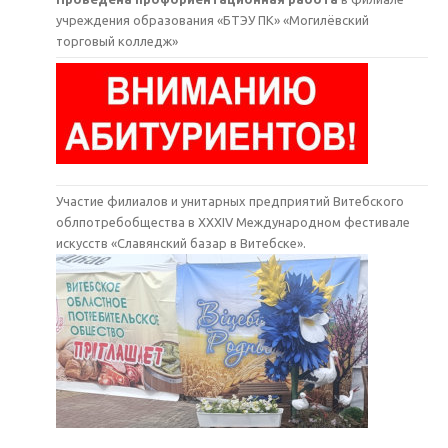
учреждения образования «БТЭУ ПК» «Могилёвский
торговый колледж»
Участие филиалов и унитарных предприятий Витебского
облпотребобщества в XXXIV Международном фестивале
искусств «Славянский базар в Витебске».