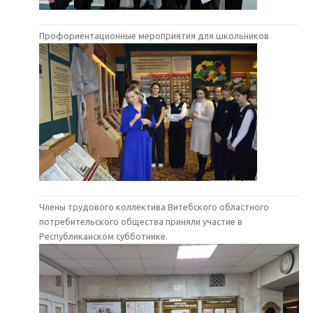
Профориентационные мероприятия для школьников
Члены трудового коллектива Витебского областного
потребительского общества приняли участие в
Республиканском субботнике.