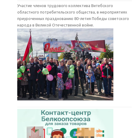
Участие членов трудового коллектива Витебского
областного потребительского общества, в мероприятиях
приуроченных празднованию 80-летия Победы советского
народа в Великой Отечественной войне.