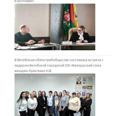
Короткевич.
В Витебском облпотребобществе состоялась встреча с
лидером Витебской городской ОО «Белорусский союз
женщин» Культенко Н.В.