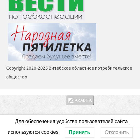
Copyright 2020-2025 Витебское областное потребительское
общество
Для обеспечения удобства пользователей сайта
используются cookies
Принять
Отклонить