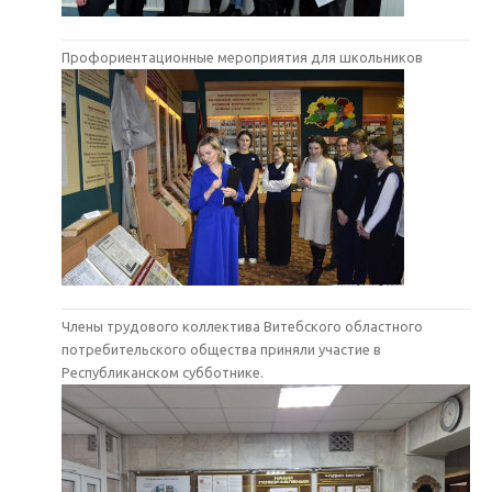
Профориентационные мероприятия для школьников
Члены трудового коллектива Витебского областного
потребительского общества приняли участие в
Республиканском субботнике.