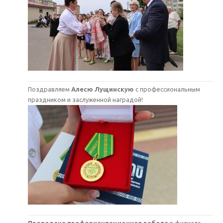
Поздравляем
Алесю Лущинскую
с профессиональным
праздником и заслуженной наградой!