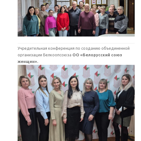
Учредительная конференция по созданию объединенной
организации Белкоопсоюза
ОО «Белорусский союз
женщин».