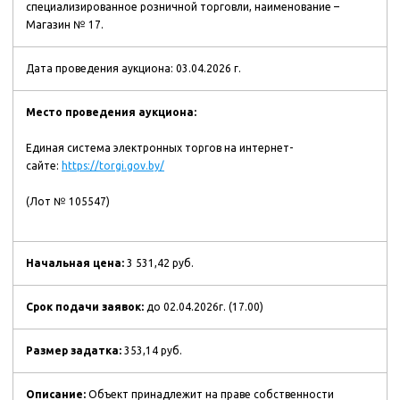
специализированное розничной торговли, наименование –
Магазин № 17.
Дата проведения аукциона: 03.04.2026 г.
Место проведения аукциона:
Единая система электронных торгов на интернет-
сайте:
https://torgi.gov.by/
(Лот № 105547)
Начальная цена:
3 531,42 руб.
Срок подачи заявок:
до 02.04.2026г. (17.00)
Размер задатка:
353,14 руб.
Описание:
Объект принадлежит на праве собственности