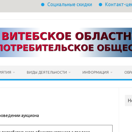
Социальные скидки
Контакт-центр заказ то
ИЯТИЯ
ВИДЫ ДЕЯТЕЛЬНОСТИ
ИНФОРМАЦИЯ
ОБР
Н
роведении аукциона