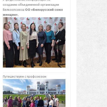
созданию объединенной организации
Белкоопсоюза
ОО «Белорусский союз
женщин».
Путешествуем с профсоюзом