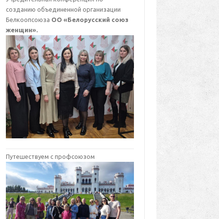
созданию объединенной организации
Белкоопсоюза
ОО «Белорусский союз
женщин».
Путешествуем с профсоюзом