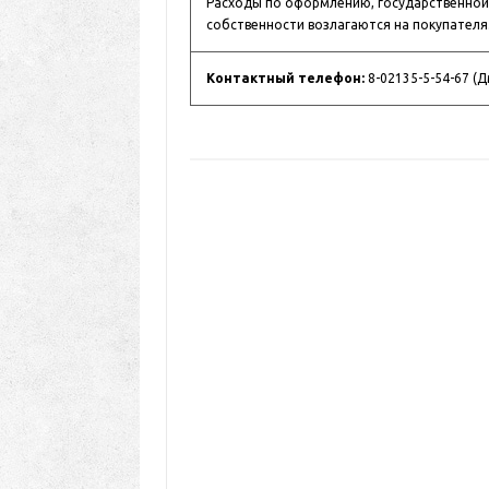
Расходы по оформлению, государственной 
собственности возлагаются на покупателя
Контактный телефон:
8-02135-5-54-67 (