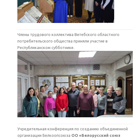
Члены трудового коллектива Витебского областного
потребительского общества приняли участие в
Республиканском субботнике.
Учредительная конференция по созданию объединенной
организации Белкоопсоюза
ОО «Белорусский союз