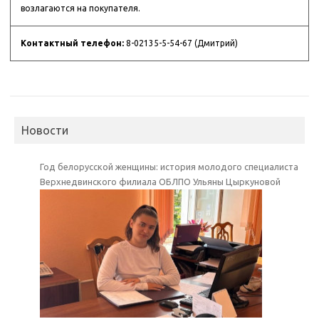
возлагаются на покупателя.
Контактный телефон:
8-02135-5-54-67 (Дмитрий)
Новости
Год белорусской женщины: история молодого специалиста
Верхнедвинского филиала ОБЛПО Ульяны Цыркуновой