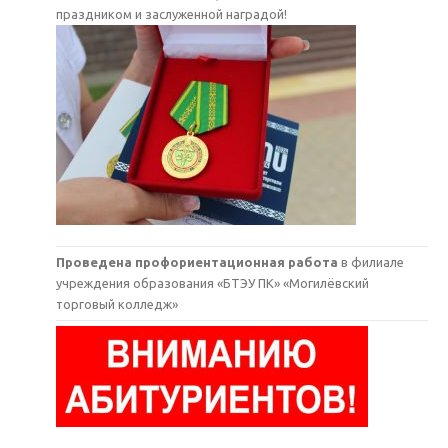
праздником и заслуженной наградой!
Проведена профориентационная работа
в филиале
учреждения образования «БТЭУ ПК» «Могилёвский
торговый колледж»