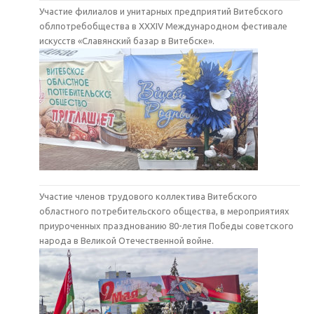
Участие филиалов и унитарных предприятий Витебского
облпотребобщества в XXXIV Международном фестивале
искусств «Славянский базар в Витебске».
Участие членов трудового коллектива Витебского
областного потребительского общества, в мероприятиях
приуроченных празднованию 80-летия Победы советского
народа в Великой Отечественной войне.