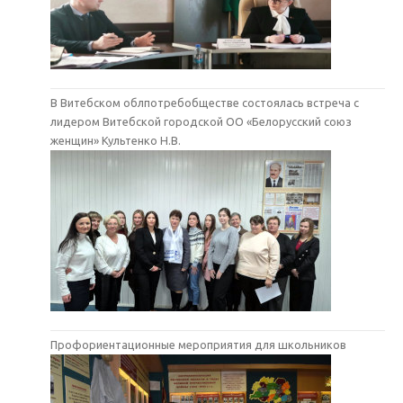
В Витебском облпотребобществе состоялась встреча с
лидером Витебской городской ОО «Белорусский союз
женщин» Культенко Н.В.
Профориентационные мероприятия для школьников