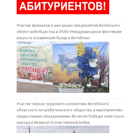
Участие филиалов и унитарных предприятий Витебского
облпотребобщества в XXXIV Международном фестивале
искусств «Славянский базар в Витебске».
Участие членов трудового коллектива Витебского
областного потребительского общества, в мероприятиях
приуроченных празднованию 80-летия Победы советского
народа в Великой Отечественной войне.