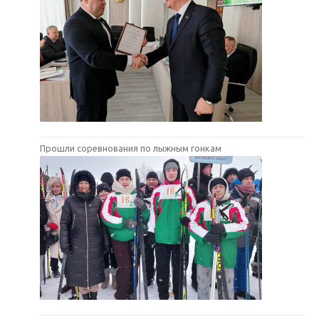
Прошли соревнования по лыжным гонкам