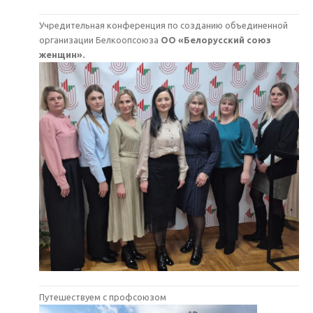
Учредительная конференция по созданию объединенной
организации Белкоопсоюза
ОО «Белорусский союз
женщин».
Путешествуем с профсоюзом