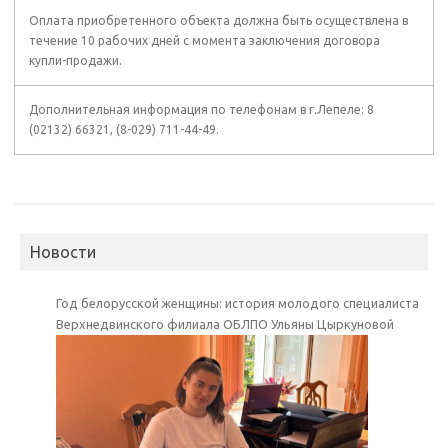
Оплата приобретенного объекта должна быть осуществлена в
течение 10 рабочих дней с момента заключения договора
купли-продажи.
Дополнительная информация по телефонам в г.Лепеле: 8
(02132) 66321, (8-029) 711-44-49.
Новости
Год белорусской женщины: история молодого специалиста
Верхнедвинского филиала ОБЛПО Ульяны Цыркуновой